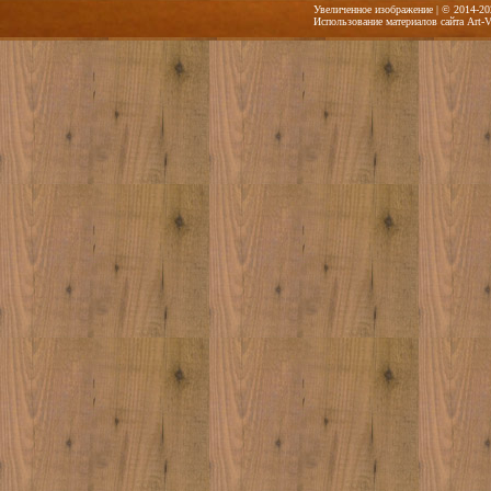
Увеличенное изображение | © 2014-20
Использование материалов сайта Art-V