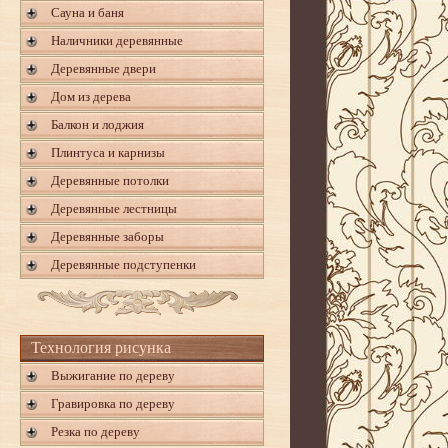
Сауна и баня
Наличники деревянные
Деревянные двери
Дом из дерева
Балкон и лоджия
Плинтуса и карнизы
Деревянные потолки
Деревянные лестницы
Деревянные заборы
Деревянные подступенки
Технология рисунка
Выжигание по дереву
Гравировка по дереву
Резка по дереву