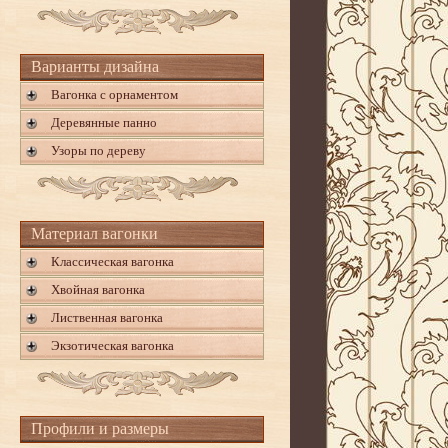
Варианты дизайна
Вагонка с орнаментом
Деревянные панно
Узоры по дереву
Материал вагонки
Классическая вагонка
Хвойная вагонка
Лиственная вагонка
Экзотическая вагонка
Профили и размеры