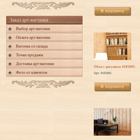
Заказ арт-вагонки
Выбор арт-вагонки
Оплата арт-вагонки
Вагонка со склада
Точки продажи
Доставка арт-вагонки
Обои с рисунком 4105005
Фото от клиентов
Арт.: 4105005